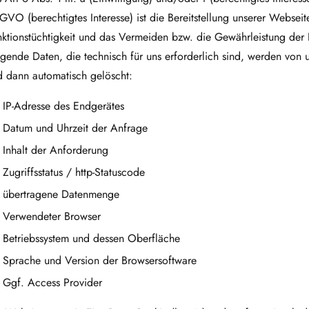
VO (berechtigtes Interesse) ist die Bereitstellung unserer Websei
ktionstüchtigkeit und das Vermeiden bzw. die Gewährleistung der 
gende Daten, die technisch für uns erforderlich sind, werden von
d dann automatisch gelöscht:
IP-Adresse des Endgerätes
Datum und Uhrzeit der Anfrage
Inhalt der Anforderung
Zugriffsstatus / http-Statuscode
übertragene Datenmenge
Verwendeter Browser
Betriebssystem und dessen Oberfläche
Sprache und Version der Browsersoftware
Ggf. Access Provider