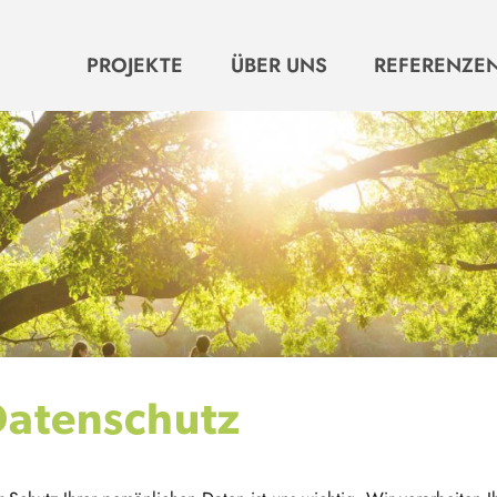
HAUPTNAVIGATION
PROJEKTE
ÜBER UNS
REFERENZE
Datenschutz