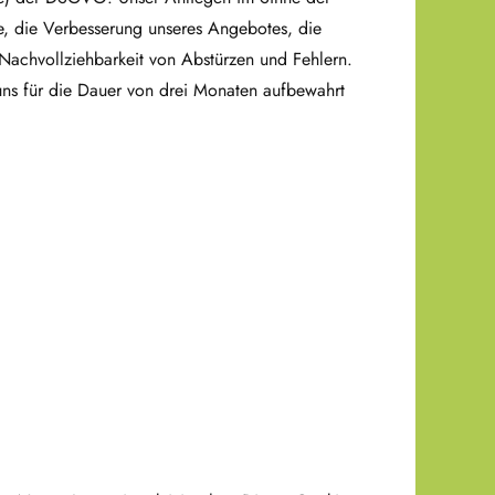
te, die Verbesserung unseres Angebotes, die
Nachvollziehbarkeit von Abstürzen und Fehlern.
 uns für die Dauer von drei Monaten aufbewahrt