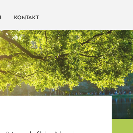
N
KONTAKT