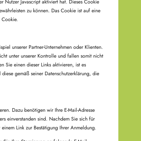
er Nutzer Javascript aktiviert hat. Dieses Cookie
ewährleisten zu können. Das Cookie ist auf eine
n Cookie.
spiel unserer Partner-Unternehmen oder Klienten.
cht unter unserer Kontrolle und fallen somit nicht
Sie einen dieser Links aktivieren, ist es
d diese gemäß seiner Datenschutzerklärung, die
eren. Dazu benötigen wir Ihre E-Mail-Adresse
rs einverstanden sind. Nachdem Sie sich für
t einem Link zur Bestätigung Ihrer Anmeldung.