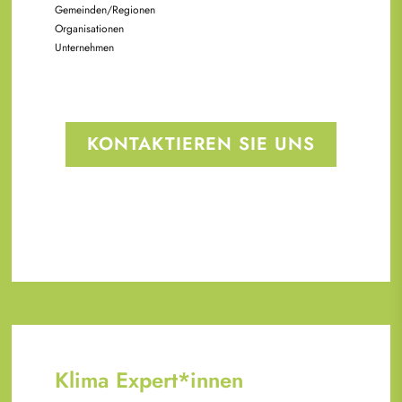
Gemeinden/Regionen
Organisationen
Unternehmen
KONTAKTIEREN SIE UNS
Klima Expert*innen