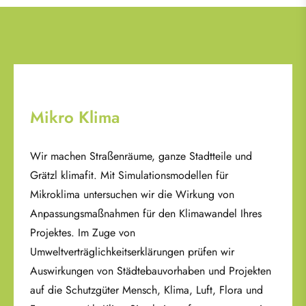
Mikro Klima
Wir machen Straßenräume, ganze Stadtteile und
Grätzl klimafit. Mit Simulationsmodellen für
Mikroklima untersuchen wir die Wirkung von
Anpassungsmaßnahmen für den Klimawandel Ihres
Projektes. Im Zuge von
Umweltverträglichkeitserklärungen prüfen wir
Auswirkungen von Städtebauvorhaben und Projekten
auf die Schutzgüter Mensch, Klima, Luft, Flora und