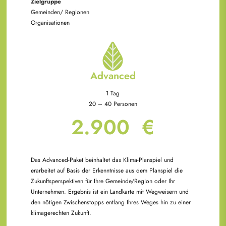
Zielgruppe
Gemeinden/ Regionen
Organisationen
Advanced
1 Tag
20 – 40 Personen
2.900 €
Das Advanced-Paket beinhaltet das Klima-Planspiel und
erarbeitet auf Basis der Erkenntnisse aus dem Planspiel die
Zukunftsperspektiven für Ihre Gemeinde/Region oder Ihr
Unternehmen. Ergebnis ist ein Landkarte mit Wegweisern und
den nötigen Zwischenstopps entlang Ihres Weges hin zu einer
klimagerechten Zukunft.