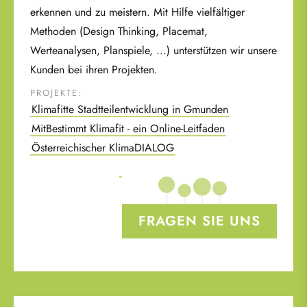
erkennen und zu meistern. Mit Hilfe vielfältiger
Methoden (Design Thinking, Placemat,
Werteanalysen, Planspiele, ...) unterstützen wir unsere
Kunden bei ihren Projekten.
PROJEKTE:
Klimafitte Stadtteilentwicklung in Gmunden
MitBestimmt Klimafit - ein Online-Leitfaden
Österreichischer KlimaDIALOG
FRAGEN SIE UNS