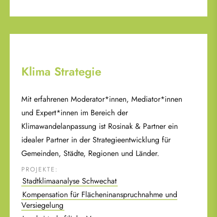
Klima Strategie
Mit erfahrenen Moderator*innen, Mediator*innen
und Expert*innen im Bereich der
Klimawandelanpassung ist Rosinak & Partner ein
idealer Partner in der Strategieentwicklung für
Gemeinden, Städte, Regionen und Länder.
PROJEKTE:
Stadtklimaanalyse Schwechat
Kompensation für Flächeninanspruchnahme und
Versiegelung