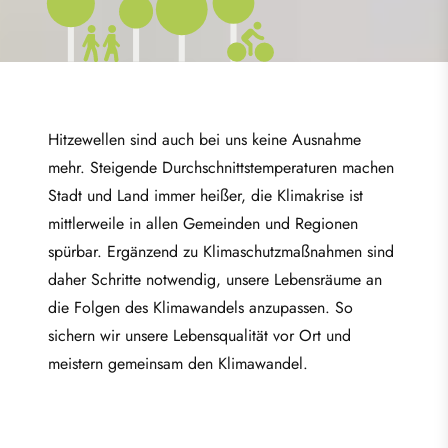
Bild
Hitzewellen sind auch bei uns keine Ausnahme
mehr. Steigende Durchschnittstemperaturen machen
Stadt und Land immer heißer, die Klimakrise ist
mittlerweile in allen Gemeinden und Regionen
spürbar. Ergänzend zu Klimaschutzmaßnahmen sind
daher Schritte notwendig, unsere Lebensräume an
die Folgen des Klimawandels anzupassen. So
sichern wir unsere Lebensqualität vor Ort und
meistern gemeinsam den Klimawandel.