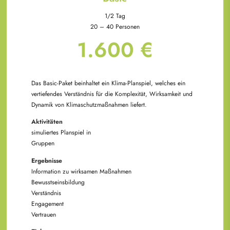
1/2 Tag
20 – 40 Personen
1.600 €
Das Basic-Paket beinhaltet ein Klima-Planspiel, welches ein
vertiefendes Verständnis für die Komplexität, Wirksamkeit und
Dynamik von Klimaschutzmaßnahmen liefert.
Aktivitäten
simuliertes Planspiel in
Gruppen
Ergebnisse
Information zu wirksamen Maßnahmen
Bewusstseinsbildung
Verständnis
Engagement
Vertrauen