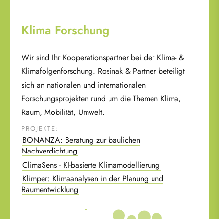
Klima Forschung
Wir sind Ihr Kooperationspartner bei der Klima- &
Klimafolgenforschung. Rosinak & Partner beteiligt
sich an nationalen und internationalen
Forschungsprojekten rund um die Themen Klima,
Raum, Mobilität, Umwelt.
PROJEKTE:
BONANZA: Beratung zur baulichen
Nachverdichtung
ClimaSens - KI-basierte Klimamodellierung
Klimper: Klimaanalysen in der Planung und
Raumentwicklung