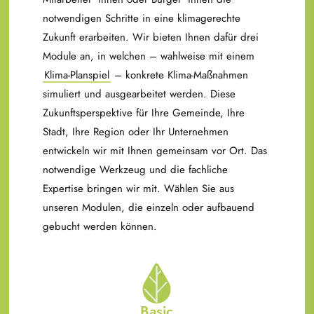
notwendigen Schritte in eine klimagerechte
Zukunft erarbeiten. Wir bieten Ihnen dafür drei
Module an, in welchen – wahlweise mit einem
Klima-Planspiel
– konkrete Klima-Maßnahmen
simuliert und ausgearbeitet werden. Diese
Zukunftsperspektive für Ihre Gemeinde, Ihre
Stadt, Ihre Region oder Ihr Unternehmen
entwickeln wir mit Ihnen gemeinsam vor Ort. Das
notwendige Werkzeug und die fachliche
Expertise bringen wir mit. Wählen Sie aus
unseren Modulen, die einzeln oder aufbauend
gebucht werden können.
Basic