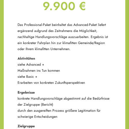
9.900 €
Das Professional-Paket beinhaltet das Advanced-Paket liefert
ergänzend aufgrund des Zeitrahmens die Möglichkeit,
nachhaltige Handlungsvorschläge auszuarbeiten. Ergebnis ist
ein konkreter Fahrplan hin zur klimafitten Gemeinde/Region
oder Ihrem klimafitten Unternehmen.
Aktivitäten
siehe Advanced +
Maßnahmen ins Tun kommen
siehe Basic +
Erarbeiten von konkreten Zukunftsperspektiven
Ergebnisse
konkrete Handlungsvorschläge abgestimmt auf die Bedürfnisse
der Zielgruppe (Bericht)
durch den ausgereiften Prozess größere Legitimation für
schwierige Entscheidungen
Zielgruppe