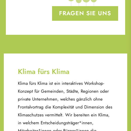
FRAGEN SIE UNS
Klima fürs Klima
Klima fürs Klima ist ein interaktives Workshop-
Konzept für Gemeinden, Städte, Regionen oder
private Unternehmen, welches gänzlich ohne
Frontalvortrag die Komplexität und Dimension des
Klimaschutzes vermittelt. Wir bereiten ein Klima,
in welchem Entscheidungsträger*innen,
Mitarbeiter*innen oder Bürger*innen die