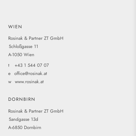
WIEN
Rosinak & Partner ZT GmbH
Schloßgasse 11
A-1050 Wien
t
+43 1 544 07 07
e
office@rosinak.at
w
www.rosinak.at
DORNBIRN
Rosinak & Partner ZT GmbH
Sandgasse 13d
A-6850 Dornbirn