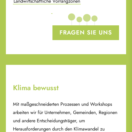
Landwirtschaftliche Vorrangzonen
FRAGEN SIE UNS
Klima bewusst
Mit maßgeschneiderten Prozessen und Workshops
arbeiten wir für Unternehmen, Gemeinden, Regionen
und andere Entscheidungsträger, um
Herausforderungen durch den Klimawandel zu