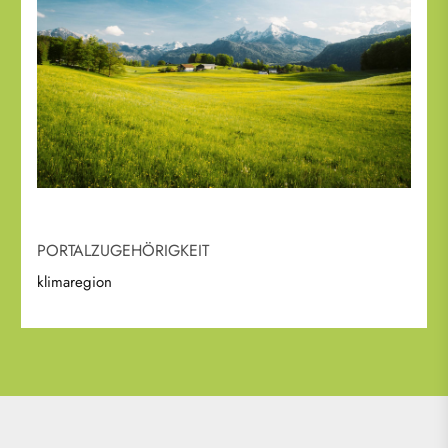
PORTALZUGEHÖRIGKEIT
klimaregion