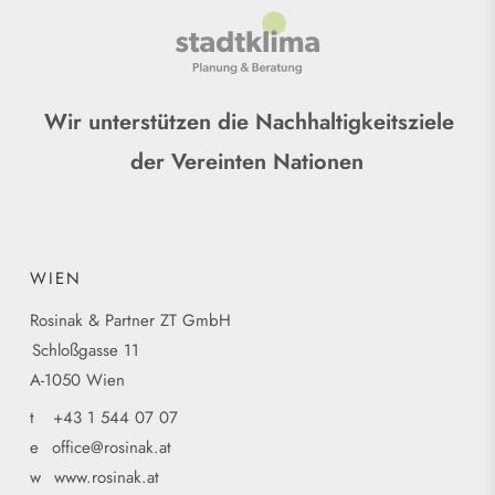
Wir unterstützen die Nachhaltigkeitsziele
der Vereinten Nationen
WIEN
Rosinak & Partner ZT GmbH
Schloßgasse 11
A-1050 Wien
t
+43 1 544 07 07
e
office@rosinak.at
w
www.rosinak.at