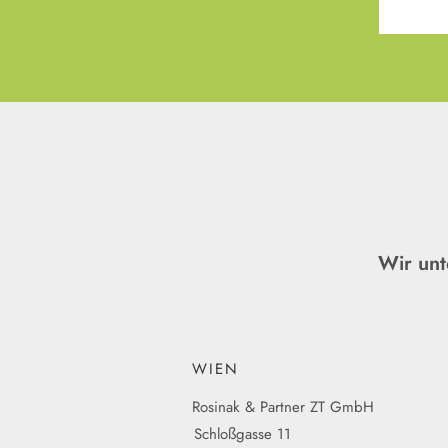
Wir unt
WIEN
Rosinak & Partner ZT GmbH
Schloßgasse 11