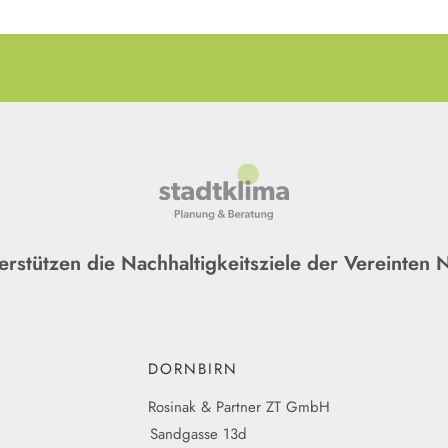
erstützen die Nachhaltigkeitsziele der Vereinten 
DORNBIRN
Rosinak & Partner ZT GmbH
Sandgasse 13d