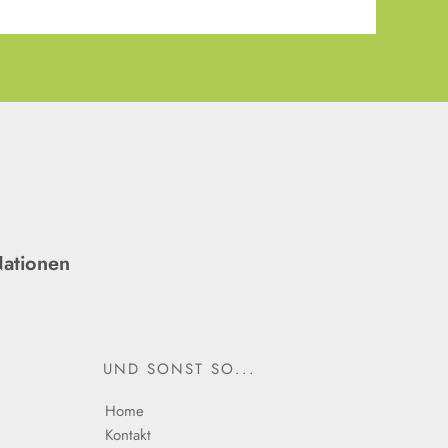
Nationen
UND SONST SO...
Home
Kontakt