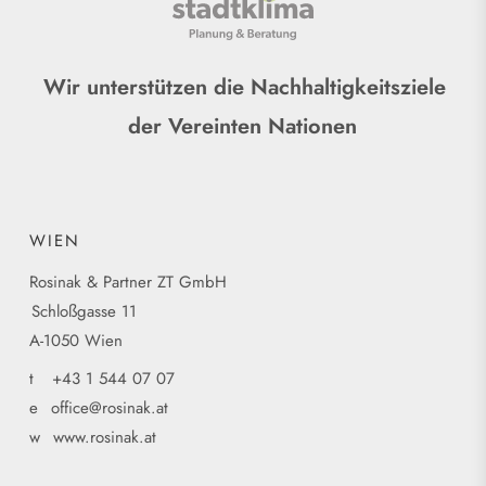
Wir unterstützen die Nachhaltigkeitsziele
der Vereinten Nationen
WIEN
Rosinak & Partner ZT GmbH
Schloßgasse 11
A-1050 Wien
t
+43 1 544 07 07
e
office@rosinak.at
w
www.rosinak.at