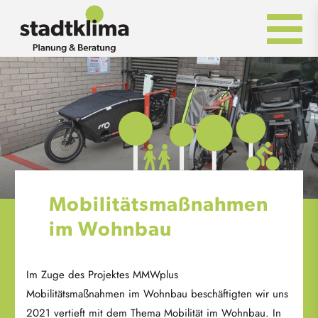
Direkt
zum
Inhalt
Mobilitätsmaßnahmen
im Wohnbau
Im Zuge des Projektes MMWplus
Mobilitätsmaßnahmen im Wohnbau beschäftigten wir uns
2021 vertieft mit dem Thema Mobilität im Wohnbau. In