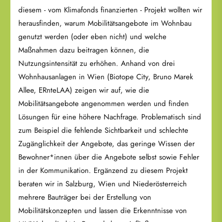
diesem - vom Klimafonds finanzierten - Projekt wollten wir
herausfinden, warum Mobilitätsangebote im Wohnbau
genutzt werden (oder eben nicht) und welche
Maßnahmen dazu beitragen können, die
Nutzungsintensität zu erhöhen. Anhand von drei
Wohnhausanlagen in Wien (Biotope City, Bruno Marek
Allee, ERnteLAA) zeigen wir auf, wie die
Mobilitätsangebote angenommen werden und finden
Lösungen für eine höhere Nachfrage. Problematisch sind
zum Beispiel die fehlende Sichtbarkeit und schlechte
Zugänglichkeit der Angebote, das geringe Wissen der
Bewohner*innen über die Angebote selbst sowie Fehler
in der Kommunikation. Ergänzend zu diesem Projekt
beraten wir in Salzburg, Wien und Niederösterreich
mehrere Bauträger bei der Erstellung von
Mobilitätskonzepten und lassen die Erkenntnisse von