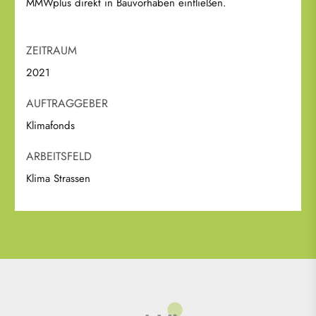
MMWplus direkt in Bauvorhaben einfließen.
ZEITRAUM
2021
AUFTRAGGEBER
Klimafonds
ARBEITSFELD
Klima Strassen