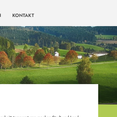
N
KONTAKT